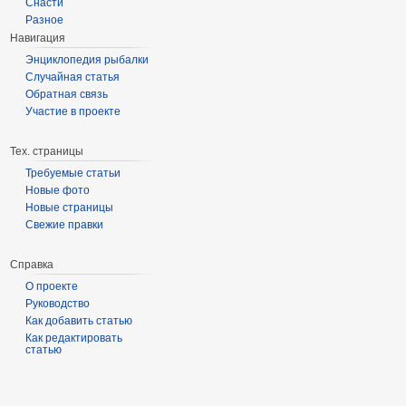
Снасти
Разное
Навигация
Энциклопедия рыбалки
Случайная статья
Обратная связь
Участие в проекте
Тех. страницы
Требуемые статьи
Новые фото
Новые страницы
Свежие правки
Справка
О проекте
Руководство
Как добавить статью
Как редактировать
статью