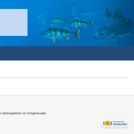
ы принадлежат их владельцам.