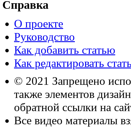
Справка
О проекте
Руководство
Как добавить статью
Как редактировать стат
© 2021 Запрещено испол
также элементов дизайна
обратной ссылки на сай
Все видео материалы вз