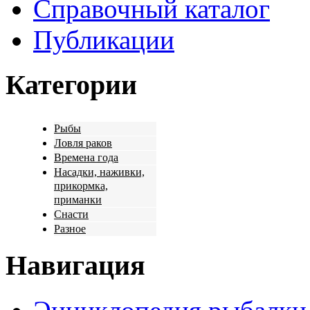
Справочный каталог
Публикации
Категории
Рыбы
Ловля раков
Времена года
Насадки, наживки,
прикормка,
приманки
Снасти
Разное
Навигация