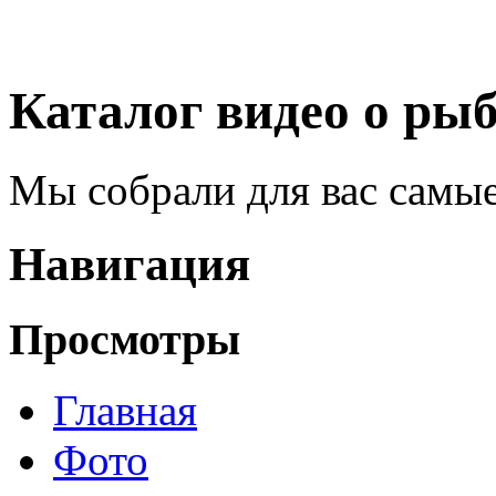
Каталог видео о ры
Мы собрали для вас самы
Навигация
Просмотры
Главная
Фото