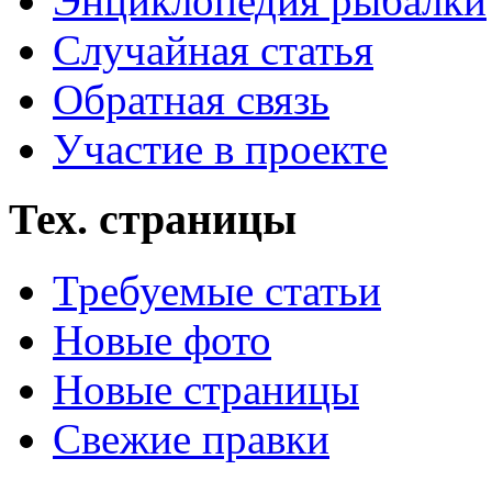
Энциклопедия рыбалки
Случайная статья
Обратная связь
Участие в проекте
Тех. страницы
Требуемые статьи
Новые фото
Новые страницы
Свежие правки