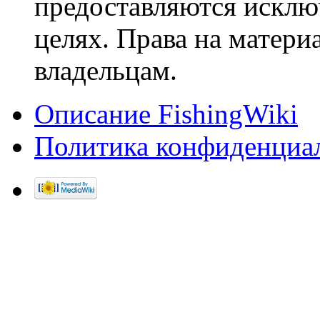
предоставляются исклю
целях. Права на матери
владельцам.
Описание FishingWiki
Политика конфиденциа